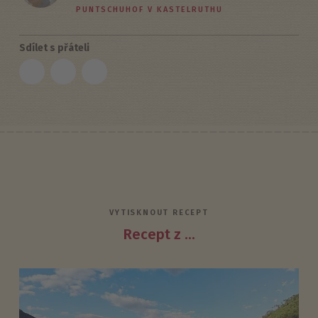
PUNTSCHUHOF V KASTELRUTHU
Sdílet s přáteli
VYTISKNOUT RECEPT
Recept z ...