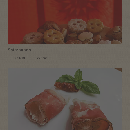
Spitzbuben
60 MIN.
PECIVO