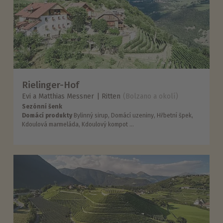
Rielinger-Hof
Evi a Matthias Messner
Ritten
(Bolzano a okolí)
Sezónní šenk
Domácí produkty
Bylinný sirup, Domácí uzeniny, Hřbetní špek,
Kdoulová marmeláda, Kdoulový kompot ...