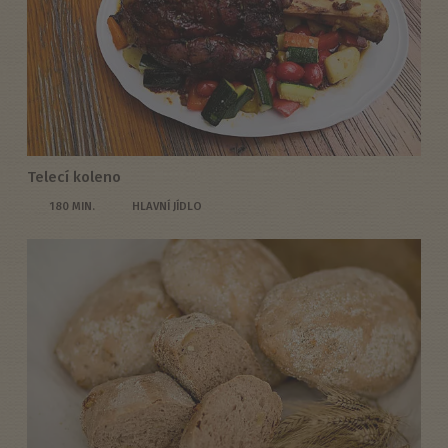
Telecí koleno
180 MIN.
HLAVNÍ JÍDLO