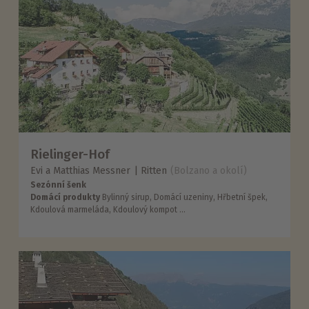
Rielinger-Hof
Evi a Matthias Messner
Ritten
(Bolzano a okolí)
Sezónní šenk
Domácí produkty
Bylinný sirup, Domácí uzeniny, Hřbetní špek,
Kdoulová marmeláda, Kdoulový kompot ...