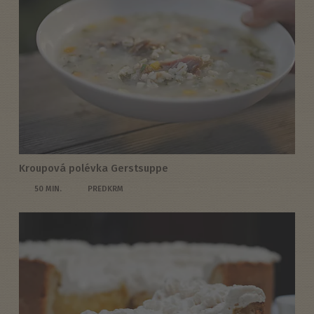
Kroupová polévka Gerstsuppe
50 MIN.
PREDKRM