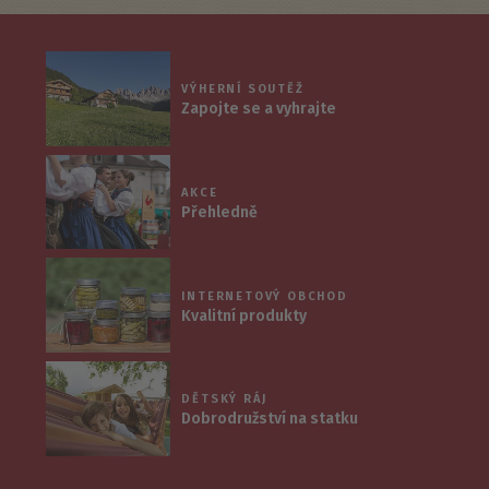
VÝHERNÍ SOUTĚŽ
Zapojte se a vyhrajte
AKCE
Přehledně
INTERNETOVÝ OBCHOD
Kvalitní produkty
DĚTSKÝ RÁJ
Dobrodružství na statku