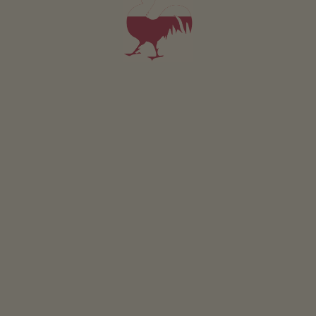
5
6
7
8
9
10
11
12
13
14
15
16
17
18