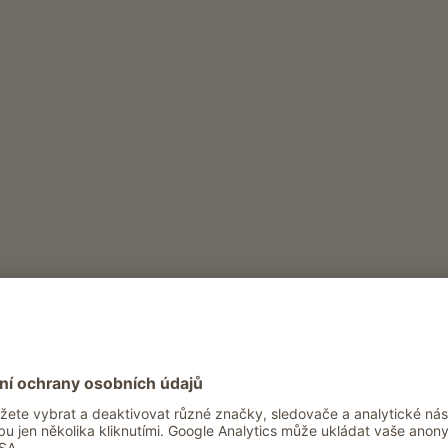
Innerhof