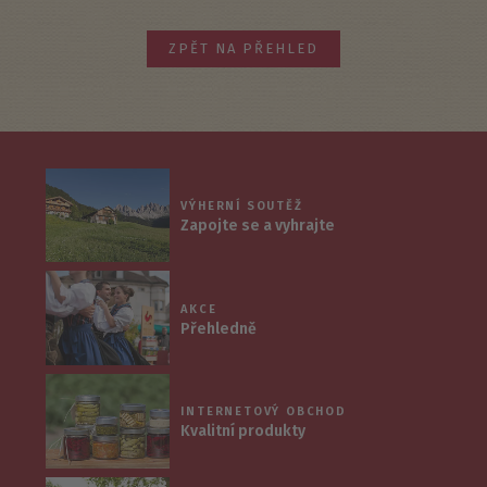
ZPĚT NA PŘEHLED
VÝHERNÍ SOUTĚŽ
Zapojte se a vyhrajte
AKCE
Přehledně
INTERNETOVÝ OBCHOD
Kvalitní produkty