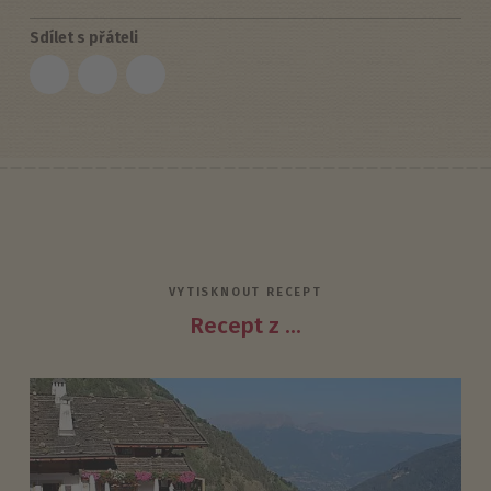
Sdílet s přáteli
VYTISKNOUT RECEPT
Recept z ...