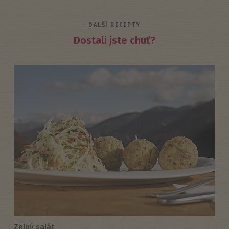
DALŠÍ RECEPTY
Dostali jste chuť?
Zelný salát